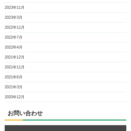
2023年11月
2023年3月
2022年11月
2022年7月
2022年4月
2021年12月
2021年11月
2021年6月
2021年3月
2020年12月
お問い合わせ