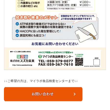
↓↓ご希望の方は、マイラボ食品検査センターまで↓↓