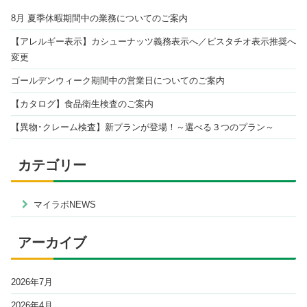
8月 夏季休暇期間中の業務についてのご案内
【アレルギー表示】カシューナッツ義務表示へ／ピスタチオ表示推奨へ
変更
ゴールデンウィーク期間中の営業日についてのご案内
【カタログ】食品衛生検査のご案内
【異物･クレーム検査】新プランが登場！～選べる３つのプラン～
カテゴリー
マイラボNEWS
アーカイブ
2026年7月
2026年4月