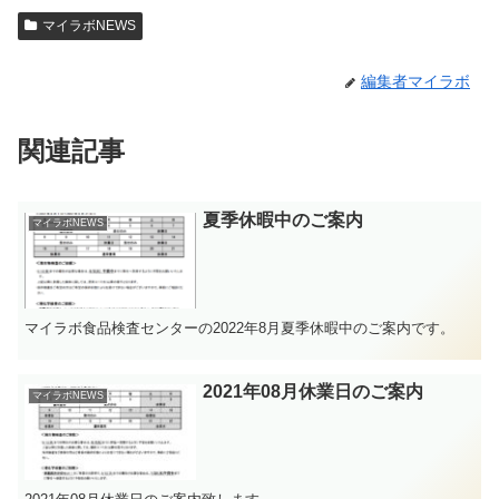
マイラボNEWS
編集者マイラボ
関連記事
夏季休暇中のご案内
マイラボNEWS
マイラボ食品検査センターの2022年8月夏季休暇中のご案内です。
2021年08月休業日のご案内
マイラボNEWS