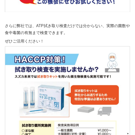
さらに弊社では、ATP拭き取り検査だけでは分からない、実際の菌数や
食中毒菌の有無まで検査できます。
ぜひご活用ください！