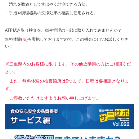
・汚れを数値としてすばやく計測できる方法。
・手指や調理器具の洗浄効果の確認に使用される。
ATP拭き取り検査を、衛生管理の一部に取り入れてみませんか？
無料体験
(※)
も実施しておりますので、この機会にぜひお試しくださ
い！
※三重県内のお客様に限ります。その他近隣県の方はご相談くだ
さい。
また、無料体験の検査箇所は5つまで、日程は要相談となりま
す。
ご容赦いただけますようお願い申し上げます。