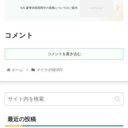
8月 夏季休暇期間中の業務についてのご案内
コメント
コメントを書き込む
ホーム
マイラボNEWS
最近の投稿