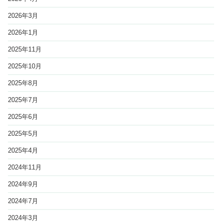
2026年3月
2026年1月
2025年11月
2025年10月
2025年8月
2025年7月
2025年6月
2025年5月
2025年4月
2024年11月
2024年9月
2024年7月
2024年3月