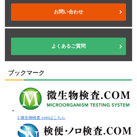
お問い合わせ
よくあるご質問
ブックマーク
1.微生物検査.comはこちら