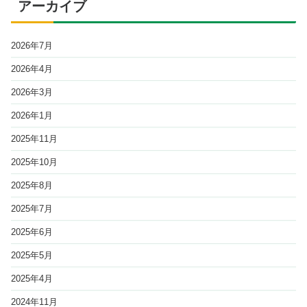
アーカイブ
2026年7月
2026年4月
2026年3月
2026年1月
2025年11月
2025年10月
2025年8月
2025年7月
2025年6月
2025年5月
2025年4月
2024年11月