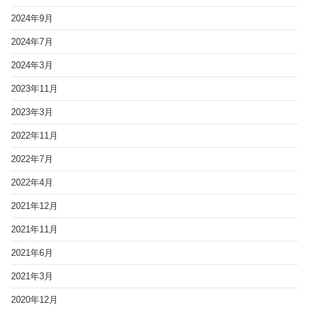
2024年9月
2024年7月
2024年3月
2023年11月
2023年3月
2022年11月
2022年7月
2022年4月
2021年12月
2021年11月
2021年6月
2021年3月
2020年12月