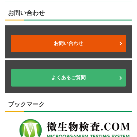
お問い合わせ
お問い合わせ
よくあるご質問
ブックマーク