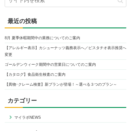
最近の投稿
8月 夏季休暇期間中の業務についてのご案内
【アレルギー表示】カシューナッツ義務表示へ／ピスタチオ表示推奨へ
変更
ゴールデンウィーク期間中の営業日についてのご案内
【カタログ】食品衛生検査のご案内
【異物･クレーム検査】新プランが登場！～選べる３つのプラン～
カテゴリー
マイラボNEWS