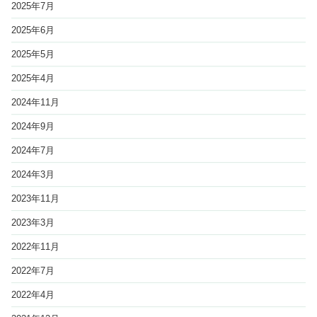
2025年7月
2025年6月
2025年5月
2025年4月
2024年11月
2024年9月
2024年7月
2024年3月
2023年11月
2023年3月
2022年11月
2022年7月
2022年4月