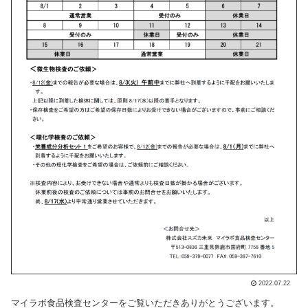
2022.07.22
マイラボ食品検査センターをご覧いただきありがとうございます。