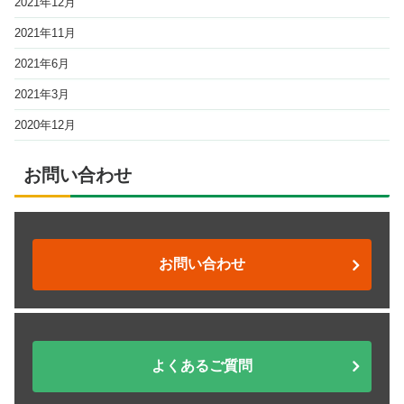
2021年12月
2021年11月
2021年6月
2021年3月
2020年12月
お問い合わせ
お問い合わせ
よくあるご質問