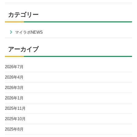
カテゴリー
マイラボNEWS
アーカイブ
2026年7月
2026年4月
2026年3月
2026年1月
2025年11月
2025年10月
2025年8月