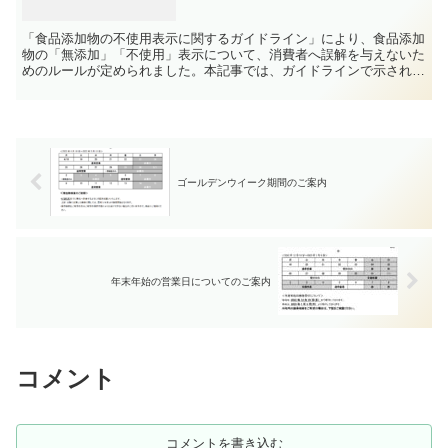
「食品添加物の不使用表示に関するガイドライン」により、食品添加
物の「無添加」「不使用」表示について、消費者へ誤解を与えないた
めのルールが定められました。本記事では、ガイドラインで示されて
いる10類型について、NG表示例を交えながら分かりやすく解説いた
します。
ゴールデンウイーク期間のご案内
年末年始の営業日についてのご案内
コメント
コメントを書き込む