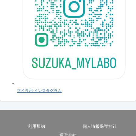
マイラボ インスタグラム
利用規約
個人情報保護方針
運営会社