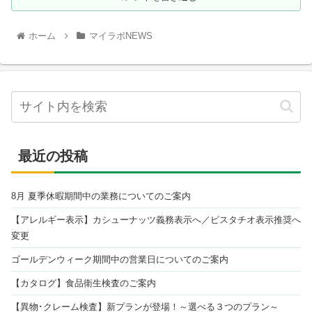
ホーム
マイラボNEWS
最近の投稿
8月 夏季休暇期間中の業務についてのご案内
【アレルギー表示】カシューナッツ義務表示へ／ピスタチオ表示推奨へ
変更
ゴールデンウィーク期間中の営業日についてのご案内
【カタログ】食品衛生検査のご案内
【異物･クレーム検査】新プランが登場！～選べる３つのプラン～