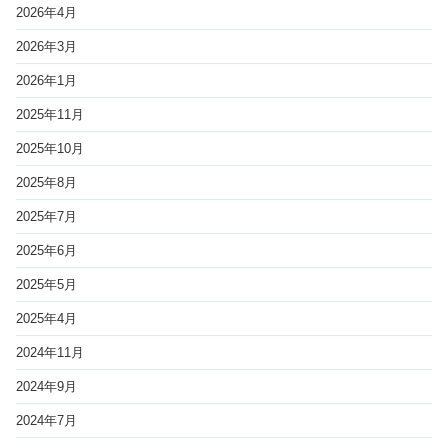
2026年4月
2026年3月
2026年1月
2025年11月
2025年10月
2025年8月
2025年7月
2025年6月
2025年5月
2025年4月
2024年11月
2024年9月
2024年7月