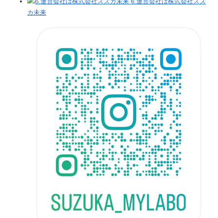
6.運営会社は株式会社スズ
カ未来