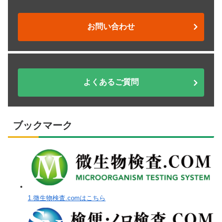
お問い合わせ
よくあるご質問
ブックマーク
1.微生物検査.comはこちら