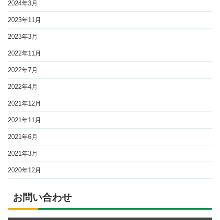
2024年3月
2023年11月
2023年3月
2022年11月
2022年7月
2022年4月
2021年12月
2021年11月
2021年6月
2021年3月
2020年12月
お問い合わせ