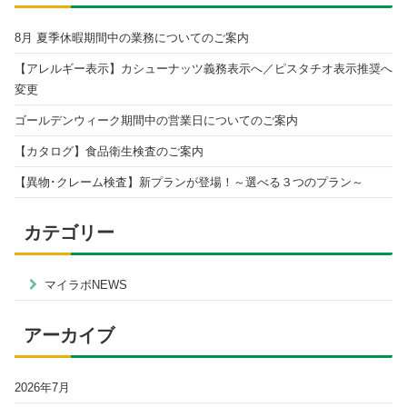
8月 夏季休暇期間中の業務についてのご案内
【アレルギー表示】カシューナッツ義務表示へ／ピスタチオ表示推奨へ
変更
ゴールデンウィーク期間中の営業日についてのご案内
【カタログ】食品衛生検査のご案内
【異物･クレーム検査】新プランが登場！～選べる３つのプラン～
カテゴリー
マイラボNEWS
アーカイブ
2026年7月