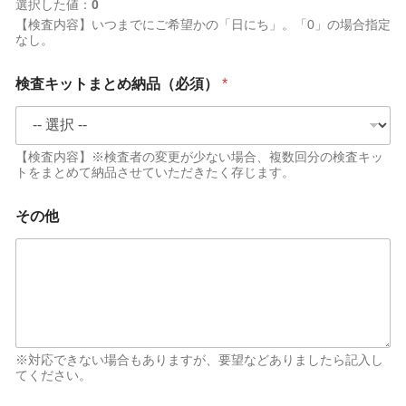
選択した値：
0
【検査内容】いつまでにご希望かの「日にち」。「0」の場合指定
なし。
検査キットまとめ納品（必須）
*
【検査内容】※検査者の変更が少ない場合、複数回分の検査キッ
トをまとめて納品させていただきたく存じます。
その他
※対応できない場合もありますが、要望などありましたら記入し
てください。