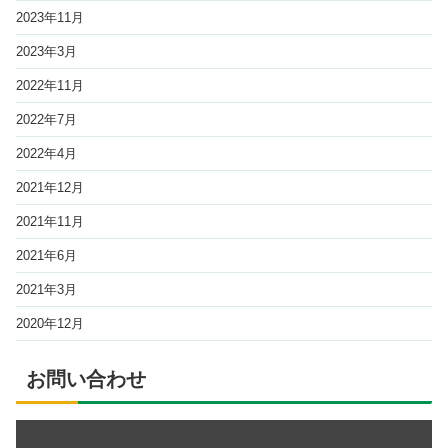
2023年11月
2023年3月
2022年11月
2022年7月
2022年4月
2021年12月
2021年11月
2021年6月
2021年3月
2020年12月
お問い合わせ