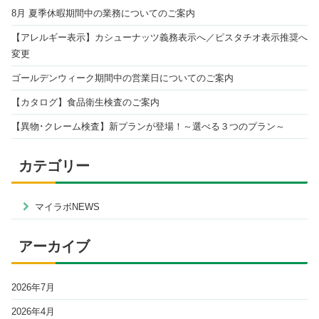
8月 夏季休暇期間中の業務についてのご案内
【アレルギー表示】カシューナッツ義務表示へ／ピスタチオ表示推奨へ
変更
ゴールデンウィーク期間中の営業日についてのご案内
【カタログ】食品衛生検査のご案内
【異物･クレーム検査】新プランが登場！～選べる３つのプラン～
カテゴリー
マイラボNEWS
アーカイブ
2026年7月
2026年4月