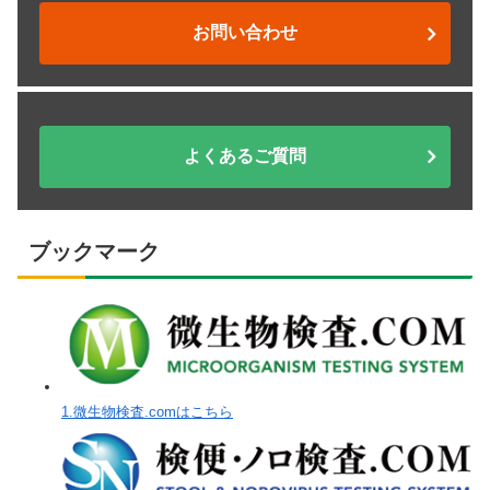
お問い合わせ
よくあるご質問
ブックマーク
1.微生物検査.comはこちら