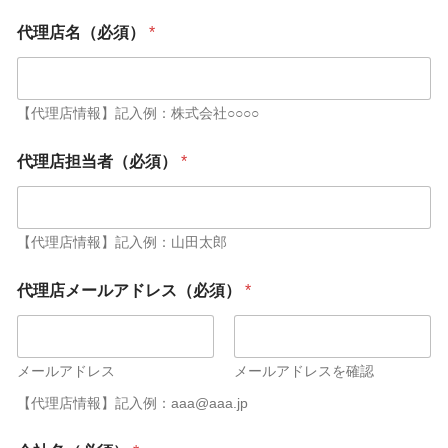
代理店名（必須）
*
【代理店情報】記入例：株式会社○○○○
代理店担当者（必須）
*
【代理店情報】記入例：山田太郎
代理店メールアドレス（必須）
*
メールアドレス
メールアドレスを確認
【代理店情報】記入例：aaa@aaa.jp