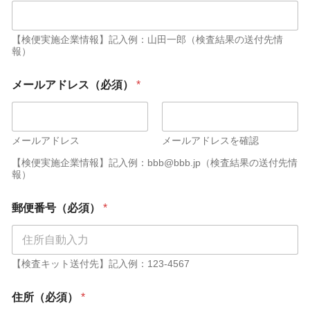
【検便実施企業情報】記入例：山田一郎（検査結果の送付先情
報）
メールアドレス（必須）
*
メールアドレス
メールアドレスを確認
【検便実施企業情報】記入例：bbb@bbb.jp（検査結果の送付先情
報）
郵便番号（必須）
*
【検査キット送付先】記入例：123-4567
住所（必須）
*