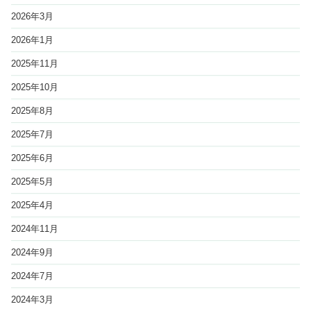
2026年3月
2026年1月
2025年11月
2025年10月
2025年8月
2025年7月
2025年6月
2025年5月
2025年4月
2024年11月
2024年9月
2024年7月
2024年3月