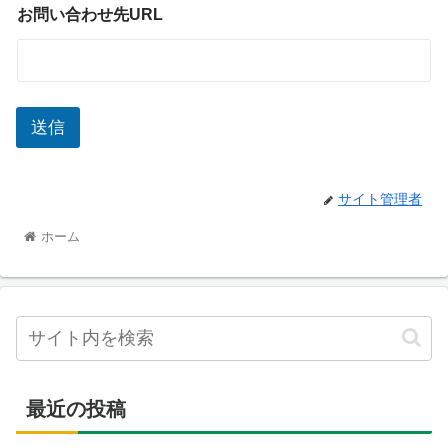
お問い合わせ先URL
送信
サイト管理者
ホーム
最近の投稿