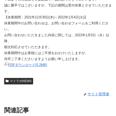
誠に勝手ではございますが、下記の期間は受付休業とさせていただきま
す。
【休業期間：2021年12月30日(木)～2022年1月4日(火)】
休業期間中のお問い合わせは、お問い合わせフォームをご利用くださ
い。
お問い合わせいただきました内容に関しては、2022年1月5日（水）以
降、
順次対応させていただきます。
休業期間中はお客様にはご不便をおかけいたしますが、
何卒ご了承くださいますようお願い申し上げます。
PDFダウンロード[0.2MB]
マイラボNEWS
サイト管理者
関連記事