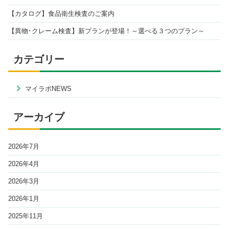
【カタログ】食品衛生検査のご案内
【異物･クレーム検査】新プランが登場！～選べる３つのプラン～
カテゴリー
マイラボNEWS
アーカイブ
2026年7月
2026年4月
2026年3月
2026年1月
2025年11月