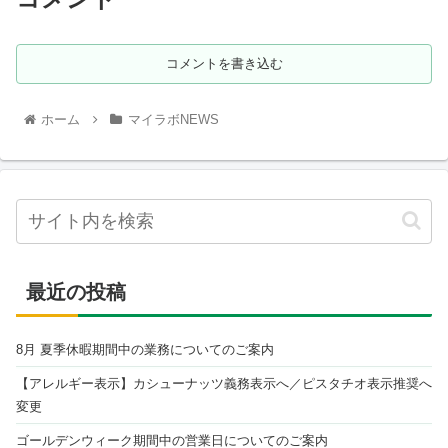
コメントを書き込む
ホーム
マイラボNEWS
最近の投稿
8月 夏季休暇期間中の業務についてのご案内
【アレルギー表示】カシューナッツ義務表示へ／ピスタチオ表示推奨へ
変更
ゴールデンウィーク期間中の営業日についてのご案内