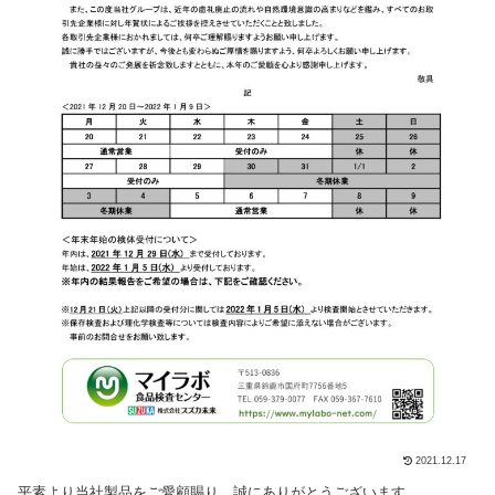
2021.12.17
平素より当社製品をご愛顧賜り、誠にありがとうございます。