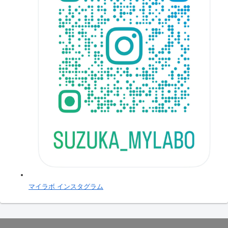
マイラボ インスタグラム