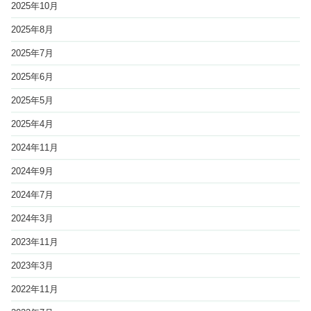
2025年10月
2025年8月
2025年7月
2025年6月
2025年5月
2025年4月
2024年11月
2024年9月
2024年7月
2024年3月
2023年11月
2023年3月
2022年11月