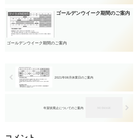
ご迷惑をおかけいたしますが、何卒宜しくお願いいたします。
ゴールデンウイーク期間のご案内
マイラボNEWS
ゴールデンウイーク期間のご案内
2021年08月休業日のご案内
年賀状廃止についてのご案内
コメント