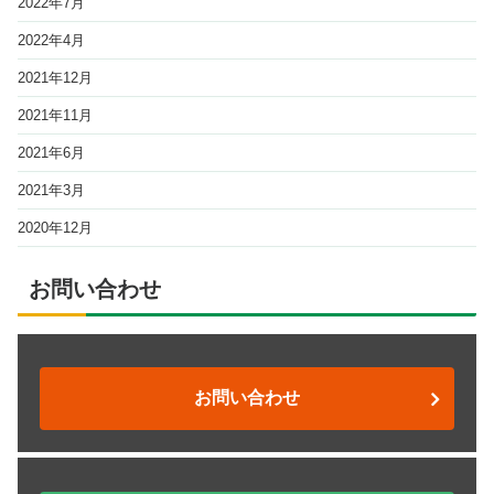
2022年7月
2022年4月
2021年12月
2021年11月
2021年6月
2021年3月
2020年12月
お問い合わせ
お問い合わせ