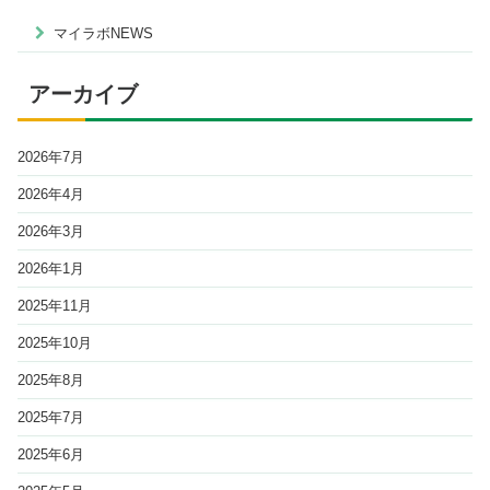
マイラボNEWS
アーカイブ
2026年7月
2026年4月
2026年3月
2026年1月
2025年11月
2025年10月
2025年8月
2025年7月
2025年6月