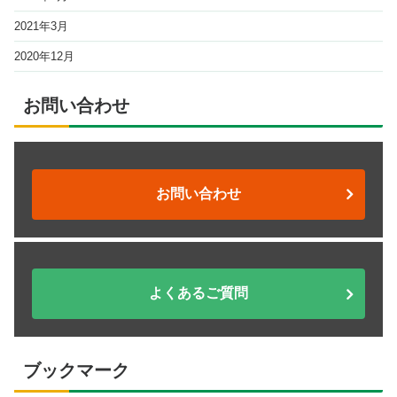
2021年3月
2020年12月
お問い合わせ
お問い合わせ
よくあるご質問
ブックマーク