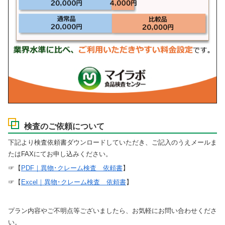
検査のご依頼について
下記より検査依頼書ダウンロードしていただき、ご記入のうえメールま
たはFAXにてお申し込みください。
☞【
PDF｜異物･クレーム検査 依頼書
】
☞【
Excel｜異物･クレーム検査 依頼書
】
プラン内容やご不明点等ございましたら、お気軽にお問い合わせくださ
い。