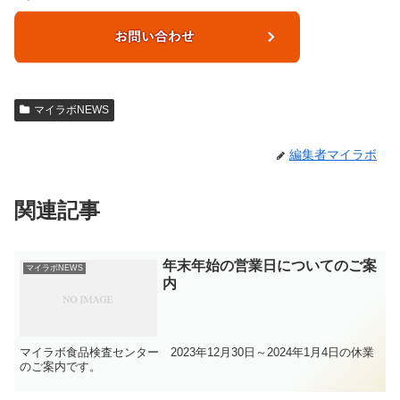
マイラボNEWS
編集者マイラボ
関連記事
年末年始の営業日についてのご案
マイラボNEWS
内
マイラボ食品検査センター 2023年12月30日～2024年1月4日の休業
のご案内です。