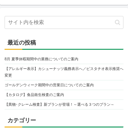
最近の投稿
8月 夏季休暇期間中の業務についてのご案内
【アレルギー表示】カシューナッツ義務表示へ／ピスタチオ表示推奨へ
変更
ゴールデンウィーク期間中の営業日についてのご案内
【カタログ】食品衛生検査のご案内
【異物･クレーム検査】新プランが登場！～選べる３つのプラン～
カテゴリー