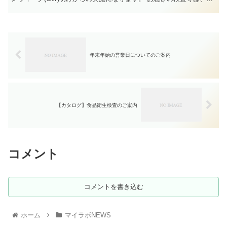
前にご相談ください。 ご迷惑をおかけいたしますが何卒宜しくお願
い致します。
年末年始の営業日についてのご案内
【カタログ】食品衛生検査のご案内
コメント
コメントを書き込む
ホーム
マイラボNEWS