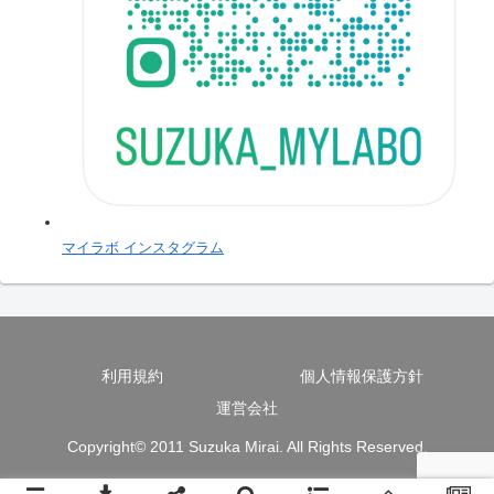
マイラボ インスタグラム
利用規約
個人情報保護方針
運営会社
Copyright© 2011 Suzuka Mirai. All Rights Reserved.