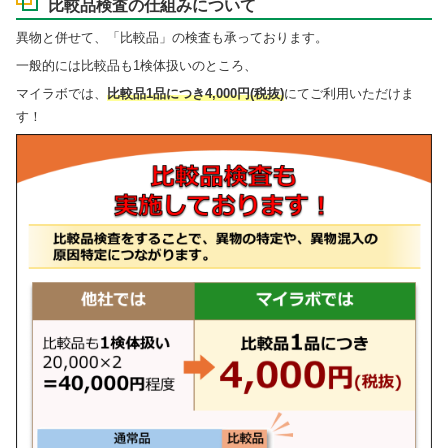
比較品検査の仕組みについて
異物と併せて、「比較品」の検査も承っております。
一般的には比較品も1検体扱いのところ、
マイラボでは、
比較品1品につき4,000円(税抜)
にてご利用いただけま
す！