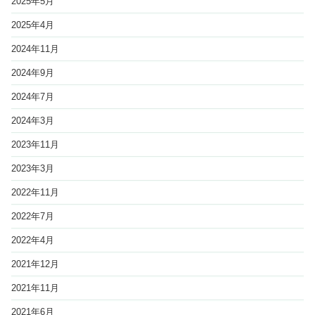
2025年5月
2025年4月
2024年11月
2024年9月
2024年7月
2024年3月
2023年11月
2023年3月
2022年11月
2022年7月
2022年4月
2021年12月
2021年11月
2021年6月